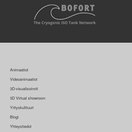
Animaatiot
Videoanimaatiot
3D-visualisoinnit
3D Virtual showroom
Yrityskulttuuri
Blogi
Yhteystiedot