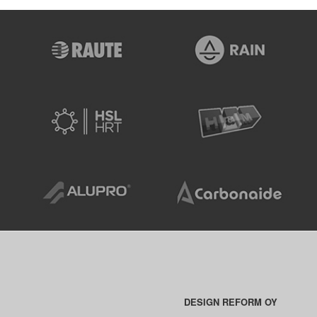
DESIGN REFORM OY