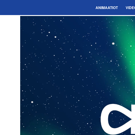
ANIMAATIOT
VIDE